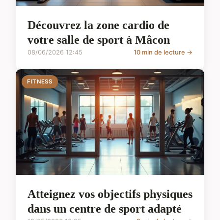
Découvrez la zone cardio de
votre salle de sport à Mâcon
08/06/2026 12:45
10 min de lecture →
FITNESS
Atteignez vos objectifs physiques
dans un centre de sport adapté