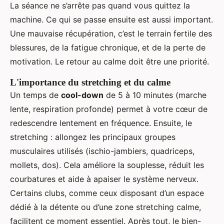
La séance ne s’arrête pas quand vous quittez la
machine. Ce qui se passe ensuite est aussi important.
Une mauvaise récupération, c’est le terrain fertile des
blessures, de la fatigue chronique, et de la perte de
motivation. Le retour au calme doit être une priorité.
L'importance du stretching et du calme
Un temps de
cool-down
de 5 à 10 minutes (marche
lente, respiration profonde) permet à votre cœur de
redescendre lentement en fréquence. Ensuite, le
stretching : allongez les principaux groupes
musculaires utilisés (ischio-jambiers, quadriceps,
mollets, dos). Cela améliore la souplesse, réduit les
courbatures et aide à apaiser le système nerveux.
Certains clubs, comme ceux disposant d’un espace
dédié à la détente ou d’une zone stretching calme,
facilitent ce moment essentiel. Après tout, le bien-