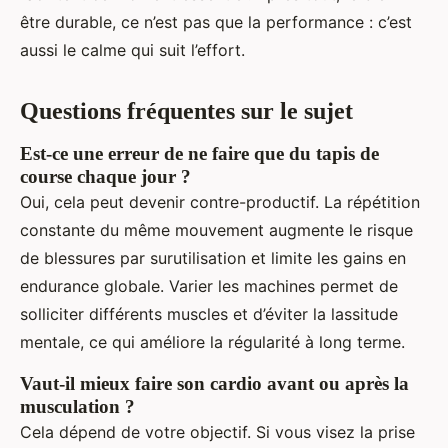
être durable, ce n’est pas que la performance : c’est
aussi le calme qui suit l’effort.
Questions fréquentes sur le sujet
Est-ce une erreur de ne faire que du tapis de
course chaque jour ?
Oui, cela peut devenir contre-productif. La répétition
constante du même mouvement augmente le risque
de blessures par surutilisation et limite les gains en
endurance globale. Varier les machines permet de
solliciter différents muscles et d’éviter la lassitude
mentale, ce qui améliore la régularité à long terme.
Vaut-il mieux faire son cardio avant ou après la
musculation ?
Cela dépend de votre objectif. Si vous visez la prise