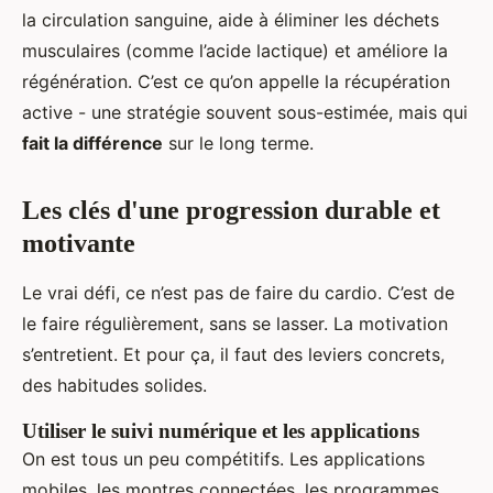
la circulation sanguine, aide à éliminer les déchets
musculaires (comme l’acide lactique) et améliore la
régénération. C’est ce qu’on appelle la récupération
active - une stratégie souvent sous-estimée, mais qui
fait la différence
sur le long terme.
Les clés d'une progression durable et
motivante
Le vrai défi, ce n’est pas de faire du cardio. C’est de
le faire régulièrement, sans se lasser. La motivation
s’entretient. Et pour ça, il faut des leviers concrets,
des habitudes solides.
Utiliser le suivi numérique et les applications
On est tous un peu compétitifs. Les applications
mobiles, les montres connectées, les programmes