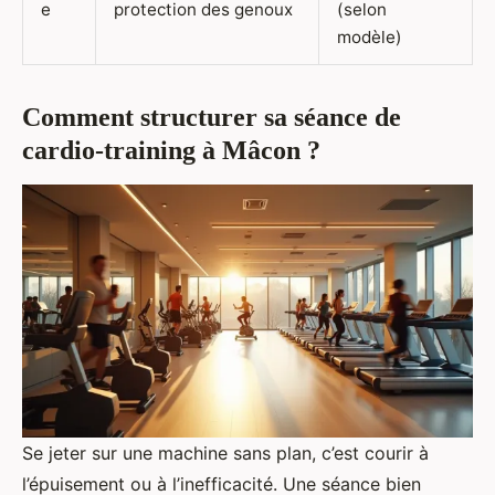
e
protection des genoux
(selon
modèle)
Comment structurer sa séance de
cardio-training à Mâcon ?
Se jeter sur une machine sans plan, c’est courir à
l’épuisement ou à l’inefficacité. Une séance bien