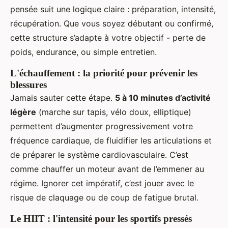
pensée suit une logique claire : préparation, intensité,
récupération. Que vous soyez débutant ou confirmé,
cette structure s’adapte à votre objectif - perte de
poids, endurance, ou simple entretien.
L'échauffement : la priorité pour prévenir les
blessures
Jamais sauter cette étape.
5 à 10 minutes d’activité
légère
(marche sur tapis, vélo doux, elliptique)
permettent d’augmenter progressivement votre
fréquence cardiaque, de fluidifier les articulations et
de préparer le système cardiovasculaire. C’est
comme chauffer un moteur avant de l’emmener au
régime. Ignorer cet impératif, c’est jouer avec le
risque de claquage ou de coup de fatigue brutal.
Le HIIT : l'intensité pour les sportifs pressés