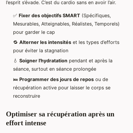
l’esprit s’évade. C’est du cardio sans en avoir l’air.
✅
Fixer des objectifs SMART
(Spécifiques,
Mesurables, Atteignables, Réalistes, Temporels)
pour garder le cap
🔁
Alterner les intensités
et les types d’efforts
pour éviter la stagnation
💧
Soigner l'hydratation
pendant et après la
séance, surtout en séance prolongée
🛌
Programmer des jours de repos
ou de
récupération active pour laisser le corps se
reconstruire
Optimiser sa récupération après un
effort intense