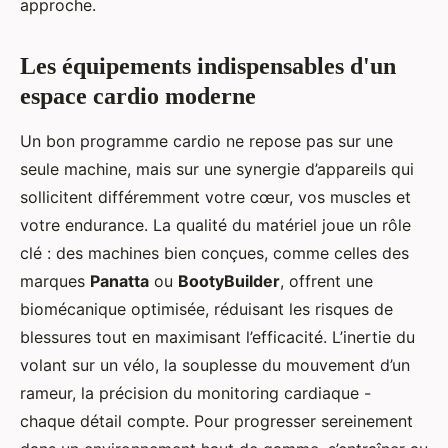
approche.
Les équipements indispensables d'un
espace cardio moderne
Un bon programme cardio ne repose pas sur une
seule machine, mais sur une synergie d’appareils qui
sollicitent différemment votre cœur, vos muscles et
votre endurance. La qualité du matériel joue un rôle
clé : des machines bien conçues, comme celles des
marques
Panatta
ou
BootyBuilder
, offrent une
biomécanique optimisée, réduisant les risques de
blessures tout en maximisant l’efficacité. L’inertie du
volant sur un vélo, la souplesse du mouvement d’un
rameur, la précision du monitoring cardiaque -
chaque détail compte. Pour progresser sereinement