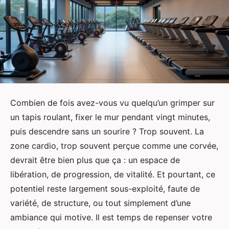
Combien de fois avez-vous vu quelqu’un grimper sur
un tapis roulant, fixer le mur pendant vingt minutes,
puis descendre sans un sourire ? Trop souvent. La
zone cardio, trop souvent perçue comme une corvée,
devrait être bien plus que ça : un espace de
libération, de progression, de vitalité. Et pourtant, ce
potentiel reste largement sous-exploité, faute de
variété, de structure, ou tout simplement d’une
ambiance qui motive. Il est temps de repenser votre