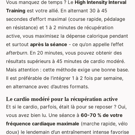
Vous manquez de temps ? Le
High Intensity Interval
Training
est votre allié. En alternant 30 à 45
secondes d’effort maximal (course rapide, pédalage
en résistance) et 1 à 2 minutes de récupération
active, vous maximisez la dépense calorique pendant
et surtout
après la séance
- ce qu’on appelle l’effet
afterburn
. En 20 minutes, vous pouvez obtenir des
résultats supérieurs à 45 minutes de cardio modéré.
Mais attention : cette méthode exige une bonne base.
Il est préférable de l’intégrer 1 à 2 fois par semaine,
en alternance avec d’autres formats.
Le cardio modéré pour la récupération active
Et si le cardio, parfois, était là pour se reposer ? Oui,
vous avez bien lu. Une séance à
60-70 % de votre
fréquence cardiaque maximale
(marche rapide, vélo
doux) le lendemain d’un entraînement intense favorise