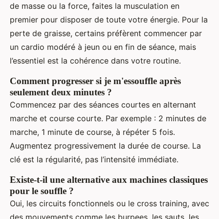
de masse ou la force, faites la musculation en
premier pour disposer de toute votre énergie. Pour la
perte de graisse, certains préfèrent commencer par
un cardio modéré à jeun ou en fin de séance, mais
l’essentiel est la cohérence dans votre routine.
Comment progresser si je m'essouffle après
seulement deux minutes ?
Commencez par des séances courtes en alternant
marche et course courte. Par exemple : 2 minutes de
marche, 1 minute de course, à répéter 5 fois.
Augmentez progressivement la durée de course. La
clé est la régularité, pas l’intensité immédiate.
Existe-t-il une alternative aux machines classiques
pour le souffle ?
Oui, les circuits fonctionnels ou le cross training, avec
des mouvements comme les burpees, les sauts, les