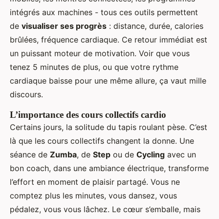
intégrés aux machines - tous ces outils permettent
de
visualiser ses progrès
: distance, durée, calories
brûlées, fréquence cardiaque. Ce retour immédiat est
un puissant moteur de motivation. Voir que vous
tenez 5 minutes de plus, ou que votre rythme
cardiaque baisse pour une même allure, ça vaut mille
discours.
L’importance des cours collectifs cardio
Certains jours, la solitude du tapis roulant pèse. C’est
là que les cours collectifs changent la donne. Une
séance de
Zumba
, de
Step
ou de
Cycling
avec un
bon coach, dans une ambiance électrique, transforme
l’effort en moment de plaisir partagé. Vous ne
comptez plus les minutes, vous dansez, vous
pédalez, vous vous lâchez. Le cœur s’emballe, mais