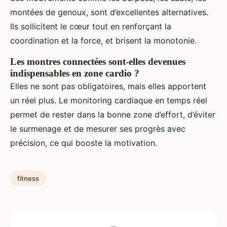
montées de genoux, sont d’excellentes alternatives.
Ils sollicitent le cœur tout en renforçant la
coordination et la force, et brisent la monotonie.
Les montres connectées sont-elles devenues
indispensables en zone cardio ?
Elles ne sont pas obligatoires, mais elles apportent
un réel plus. Le monitoring cardiaque en temps réel
permet de rester dans la bonne zone d’effort, d’éviter
le surmenage et de mesurer ses progrès avec
précision, ce qui booste la motivation.
fitness