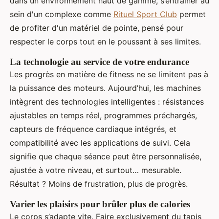
dans un environnement haut de gamme, s’entraîner au
sein d'un complexe comme
Rituel Sport Club
permet
de profiter d'un matériel de pointe, pensé pour
respecter le corps tout en le poussant à ses limites.
La technologie au service de votre endurance
Les progrès en matière de fitness ne se limitent pas à
la puissance des moteurs. Aujourd’hui, les machines
intègrent des technologies intelligentes : résistances
ajustables en temps réel, programmes préchargés,
capteurs de fréquence cardiaque intégrés, et
compatibilité avec les applications de suivi. Cela
signifie que chaque séance peut être personnalisée,
ajustée à votre niveau, et surtout… mesurable.
Résultat ? Moins de frustration, plus de progrès.
Varier les plaisirs pour brûler plus de calories
Le corps s’adapte vite. Faire exclusivement du tapis