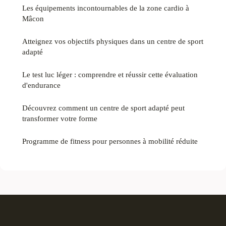
Les équipements incontournables de la zone cardio à
Mâcon
Atteignez vos objectifs physiques dans un centre de sport
adapté
Le test luc léger : comprendre et réussir cette évaluation
d'endurance
Découvrez comment un centre de sport adapté peut
transformer votre forme
Programme de fitness pour personnes à mobilité réduite