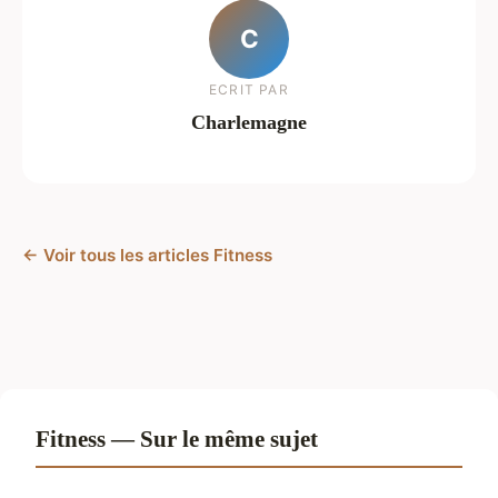
C
ECRIT PAR
Charlemagne
← Voir tous les articles Fitness
Fitness — Sur le même sujet