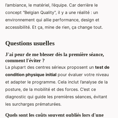
l’ambiance, le matériel, l’équipe. Car derrière le
concept "Belgian Quality", il y a une réalité : un
environnement qui allie performance, design et
accessibilité. Et ça, mine de rien, ça change tout.
Questions usuelles
J'ai peur de me blesser dès la première séance,
comment l'éviter ?
La plupart des centres sérieux proposent un
test de
condition physique initial
pour évaluer votre niveau
et adapter le programme. Cela inclut l’analyse de la
posture, de la mobilité et des forces. C’est ce
diagnostic qui guide les premières séances, évitant
les surcharges prématurées.
Quels sont les coûts souvent oubliés lors d'une