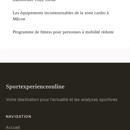
Les équipements incontournables de la zone cardio à
Mâcon
Programme de fitness pour personnes à mobilité réduite
Sportexperienceonline
Votre destination pour l'actualité et les analyses sportives
NAVIGATION
Accueil