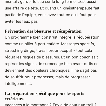
mental : garder le cap sur le long terme, c’est aussi
une affaire de tête. Et quand un kinésithérapeute fait
partie de l’équipe, vous avez tout ce qu’il faut pour
éviter les faux pas.
Prévention des blessures et récupération
Un programme bien construit intègre la récupération
comme un pilier à part entière. Massages sportifs,
stretching dirigé, travail proprioceptif - tout cela
réduit les risques de blessures. Et un bon coach sait
repérer les signes de surmenage bien avant qu’ils ne
deviennent des douleurs chroniques. Il ne s’agit pas
de souffrir pour progresser, mais de progresser
intelligemment.
La préparation spécifique pour les sports
extérieurs
Vacances à la montagne ? Envie de courir un trail ?