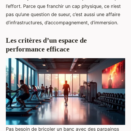
l’effort. Parce que franchir un cap physique, ce n’est
pas qu’une question de sueur, c’est aussi une affaire
d’infrastructures, d’accompagnement, d’immersion.
Les critères d’un espace de
performance efficace
Pas besoin de bricoler un banc avec des parpaings