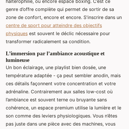
haltérophilie, ou encore espace boxing. C’est ce
genre d’offre complète qui permet de sortir de sa
zone de confort, encore et encore. S'inscrire dans un
centre de sport pour atteindre des objectifs
physiques
est souvent le déclic nécessaire pour
transformer radicalement sa condition.
L’immersion par l’ambiance acoustique et
lumineuse
Un bon éclairage, une playlist bien dosée, une
température adaptée - ça peut sembler anodin, mais
ces détails façonnent votre concentration et votre
adrénaline. Contrairement aux salles low-cost où
l’ambiance est souvent terne ou bruyante sans
cohérence, un espace premium utilise la lumière et le
son comme des leviers physiologiques. Vous n’êtes
pas juste dans une pièce avec des machines, vous