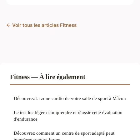
← Voir tous les articles Fitness
Fitness — À lire également
Découvrez la zone cardio de votre salle de sport à Mâcon
Le test luc léger : comprendre et réussir cette évaluation
d'endurance
Découvrez comment un centre de sport adapté peut
transformer votre forme