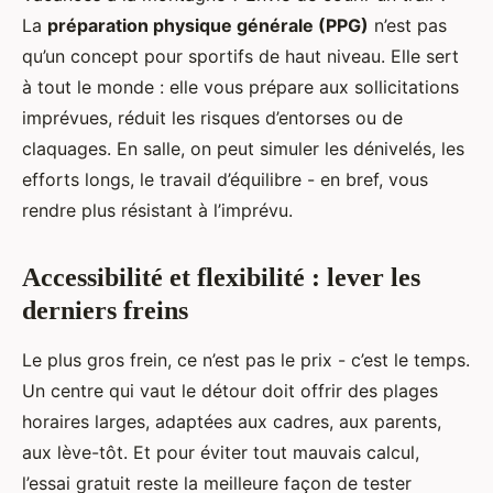
La
préparation physique générale (PPG)
n’est pas
qu’un concept pour sportifs de haut niveau. Elle sert
à tout le monde : elle vous prépare aux sollicitations
imprévues, réduit les risques d’entorses ou de
claquages. En salle, on peut simuler les dénivelés, les
efforts longs, le travail d’équilibre - en bref, vous
rendre plus résistant à l’imprévu.
Accessibilité et flexibilité : lever les
derniers freins
Le plus gros frein, ce n’est pas le prix - c’est le temps.
Un centre qui vaut le détour doit offrir des plages
horaires larges, adaptées aux cadres, aux parents,
aux lève-tôt. Et pour éviter tout mauvais calcul,
l’essai gratuit reste la meilleure façon de tester