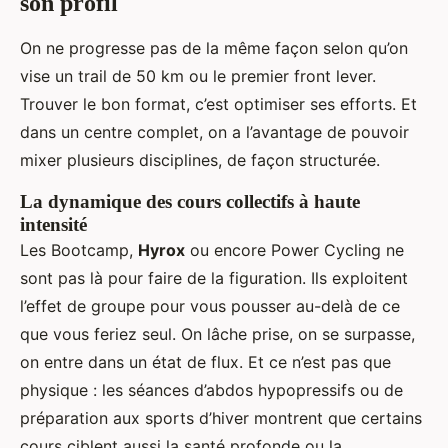
son profil
On ne progresse pas de la même façon selon qu’on
vise un trail de 50 km ou le premier front lever.
Trouver le bon format, c’est optimiser ses efforts. Et
dans un centre complet, on a l’avantage de pouvoir
mixer plusieurs disciplines, de façon structurée.
La dynamique des cours collectifs à haute
intensité
Les Bootcamp,
Hyrox
ou encore Power Cycling ne
sont pas là pour faire de la figuration. Ils exploitent
l’effet de groupe pour vous pousser au-delà de ce
que vous feriez seul. On lâche prise, on se surpasse,
on entre dans un état de flux. Et ce n’est pas que
physique : les séances d’abdos hypopressifs ou de
préparation aux sports d’hiver montrent que certains
cours ciblent aussi la santé profonde ou la