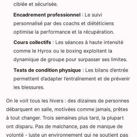
ciblée et sécurisée.
Encadrement professionnel
: Le suivi
personnalisé par des coachs et diététiciens
optimise la performance et la récupération.
Cours collectifs
: Les séances à haute intensité
comme le Hyrox ou le boxing exploitent la
dynamique de groupe pour surpasser ses limites.
Tests de condition physique
: Les bilans d’entrée
permettent d’adapter l’entraînement et de prévenir
les blessures.
On le voit tous les hivers : des dizaines de personnes
débarquent en salle, motivées comme jamais, prêtes
à tout changer. Trois semaines plus tard, la plupart
ont disparu. Pas de malchance, pas de manque de
volonté - juste un environnement qui ne soutient pas