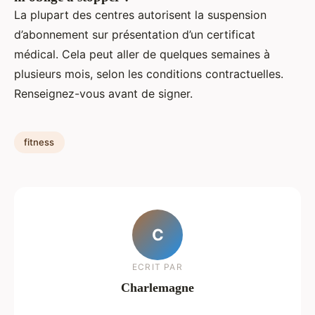
La plupart des centres autorisent la suspension
d’abonnement sur présentation d’un certificat
médical. Cela peut aller de quelques semaines à
plusieurs mois, selon les conditions contractuelles.
Renseignez-vous avant de signer.
fitness
C
ECRIT PAR
Charlemagne