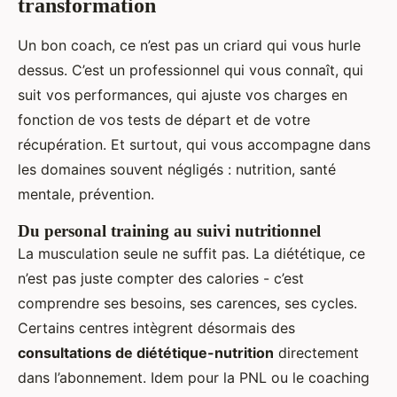
transformation
Un bon coach, ce n’est pas un criard qui vous hurle
dessus. C’est un professionnel qui vous connaît, qui
suit vos performances, qui ajuste vos charges en
fonction de vos tests de départ et de votre
récupération. Et surtout, qui vous accompagne dans
les domaines souvent négligés : nutrition, santé
mentale, prévention.
Du personal training au suivi nutritionnel
La musculation seule ne suffit pas. La diététique, ce
n’est pas juste compter des calories - c’est
comprendre ses besoins, ses carences, ses cycles.
Certains centres intègrent désormais des
consultations de diététique-nutrition
directement
dans l’abonnement. Idem pour la PNL ou le coaching