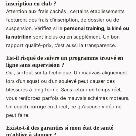
inscription en club ?
Attention aux frais cachés : certains établissements
facturent des frais d’inscription, de dossier ou de
suspension. Vérifiez si le
personal training, la kiné ou
la nutrition
sont inclus ou en supplément. Un bon
rapport qualité-prix, c’est aussi la transparence.
Est-il risqué de suivre un programme trouvé en
ligne sans supervision ?
Oui, surtout sur la technique. Un mauvais alignement
lors d’un squat ou d’un soulevé peut causer des
blessures à long terme. Sans retour en temps réel,
vous renforcez parfois de mauvais schémas moteurs.
Un coach corrige en direct, ce qu’aucune vidéo ne
peut faire.
Existe-t-il des garanties si mon état de santé
m'oblige à stopper ?