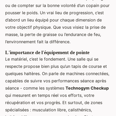
ou de compter sur la bonne volonté d’un copain pour
pousser le poids. Un vrai lieu de progression, c’est
d’abord un lieu équipé pour chaque dimension de
votre objectif physique. Que vous visiez la prise de
masse, la perte de graisse ou l’endurance de feu,
l’environnement fait la différence.
L'importance de l'équipement de pointe
Le matériel, c’est le fondement. Une salle qui se
respecte propose bien plus qu’un tapis de course et
quelques haltères. On parle de machines connectées,
capables de suivre vos performances séance après
séance - comme les systèmes
Technogym Checkup
qui mesurent en temps réel vos efforts, votre
récupération et vos progrès. Et surtout, de zones
spécialisées : musculation libre, calisthénics,