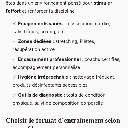
êtes dans un environnement pensé pour
stimuler
l’effort
et renforcer la discipline.
✅
Équipements variés
: musculation, cardio,
calisthénics, boxing, etc.
✅
Zones dédiées
: stretching, Pilates,
récupération active
✅
Encadrement professionnel
: coachs certifiés,
accompagnement personnalisé
✅
Hygiène irréprochable
: nettoyage fréquent,
produits désinfectants accessibles
✅
Outils de diagnostic
: tests de condition
physique, suivi de composition corporelle
Choisir le format d’entraînement selon