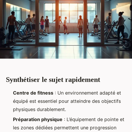
Synthétiser le sujet rapidement
Centre de fitness
: Un environnement adapté et
équipé est essentiel pour atteindre des objectifs
physiques durablement.
Préparation physique
: L’équipement de pointe et
les zones dédiées permettent une progression