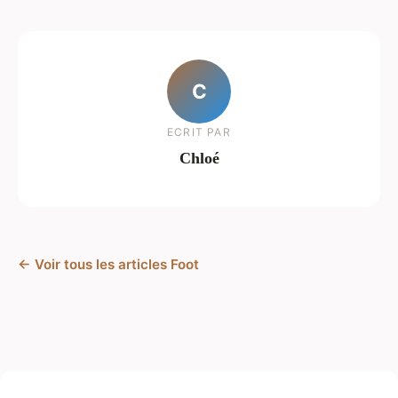
C
ECRIT PAR
Chloé
← Voir tous les articles Foot