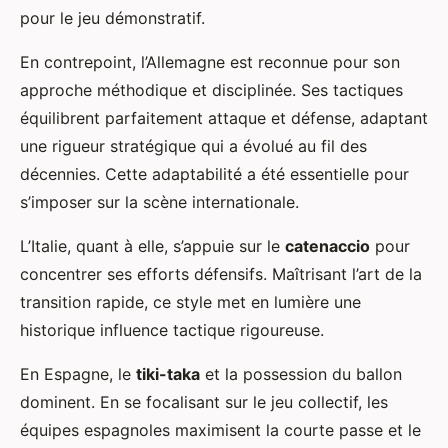
pour le jeu démonstratif.
En contrepoint, l’Allemagne est reconnue pour son
approche méthodique et disciplinée. Ses tactiques
équilibrent parfaitement attaque et défense, adaptant
une rigueur stratégique qui a évolué au fil des
décennies. Cette adaptabilité a été essentielle pour
s’imposer sur la scène internationale.
L’Italie, quant à elle, s’appuie sur le
catenaccio
pour
concentrer ses efforts défensifs. Maîtrisant l’art de la
transition rapide, ce style met en lumière une
historique influence tactique rigoureuse.
En Espagne, le
tiki-taka
et la possession du ballon
dominent. En se focalisant sur le jeu collectif, les
équipes espagnoles maximisent la courte passe et le