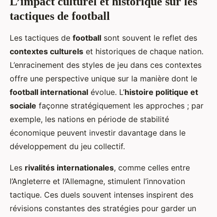
L’impact culturel et historique sur les
tactiques de football
Les tactiques de
football
sont souvent le reflet des
contextes culturels
et historiques de chaque nation.
L’enracinement des styles de jeu dans ces contextes
offre une perspective unique sur la manière dont le
football international
évolue. L’
histoire politique et
sociale
façonne stratégiquement les approches ; par
exemple, les nations en période de stabilité
économique peuvent investir davantage dans le
développement du jeu collectif.
Les
rivalités internationales
, comme celles entre
l’Angleterre et l’Allemagne, stimulent l’innovation
tactique. Ces duels souvent intenses inspirent des
révisions constantes des stratégies pour garder un