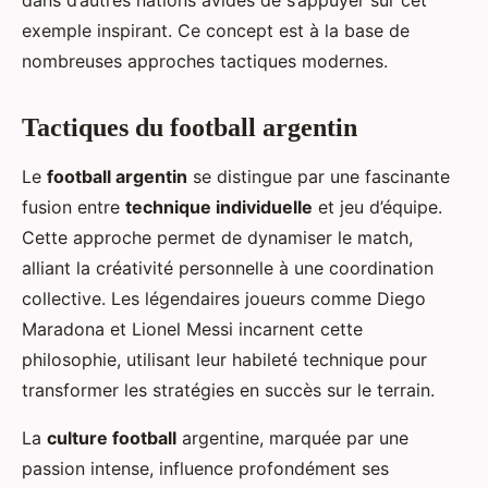
exemple inspirant. Ce concept est à la base de
nombreuses approches tactiques modernes.
Tactiques du football argentin
Le
football argentin
se distingue par une fascinante
fusion entre
technique individuelle
et jeu d’équipe.
Cette approche permet de dynamiser le match,
alliant la créativité personnelle à une coordination
collective. Les légendaires joueurs comme Diego
Maradona et Lionel Messi incarnent cette
philosophie, utilisant leur habileté technique pour
transformer les stratégies en succès sur le terrain.
La
culture football
argentine, marquée par une
passion intense, influence profondément ses