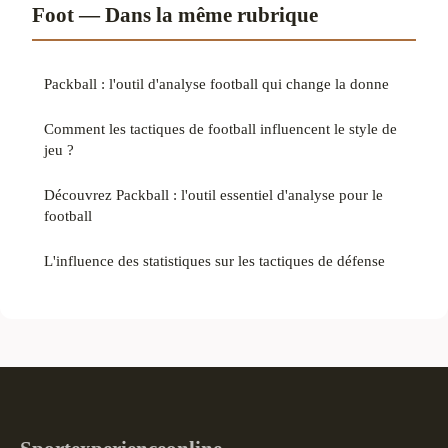
Foot — Dans la même rubrique
Packball : l'outil d'analyse football qui change la donne
Comment les tactiques de football influencent le style de
jeu ?
Découvrez Packball : l'outil essentiel d'analyse pour le
football
L'influence des statistiques sur les tactiques de défense