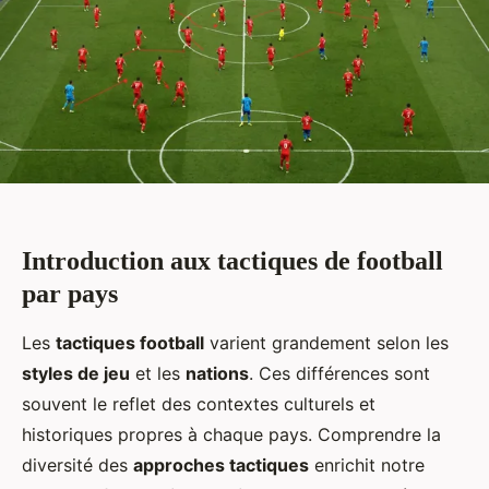
Introduction aux tactiques de football
par pays
Les
tactiques football
varient grandement selon les
styles de jeu
et les
nations
. Ces différences sont
souvent le reflet des contextes culturels et
historiques propres à chaque pays. Comprendre la
diversité des
approches tactiques
enrichit notre