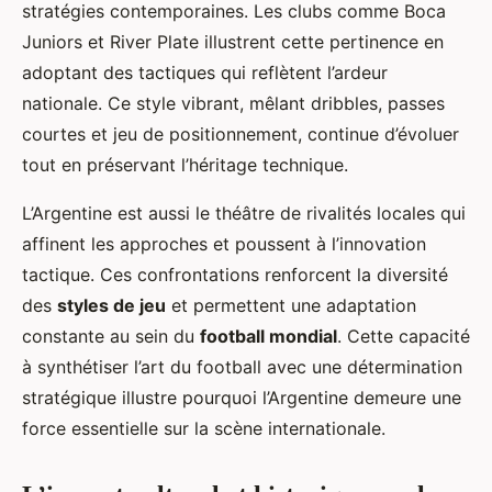
stratégies contemporaines. Les clubs comme Boca
Juniors et River Plate illustrent cette pertinence en
adoptant des tactiques qui reflètent l’ardeur
nationale. Ce style vibrant, mêlant dribbles, passes
courtes et jeu de positionnement, continue d’évoluer
tout en préservant l’héritage technique.
L’Argentine est aussi le théâtre de rivalités locales qui
affinent les approches et poussent à l’innovation
tactique. Ces confrontations renforcent la diversité
des
styles de jeu
et permettent une adaptation
constante au sein du
football mondial
. Cette capacité
à synthétiser l’art du football avec une détermination
stratégique illustre pourquoi l’Argentine demeure une
force essentielle sur la scène internationale.