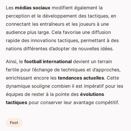
Les
médias sociaux
modifient également la
perception et le développement des tactiques, en
connectant les entraîneurs et les joueurs à une
audience plus large. Cela favorise une diffusion
rapide des innovations tactiques, permettant à des
nations différentes d’adopter de nouvelles idées.
Ainsi, le
football international
devient un terrain
fertile pour l’échange de techniques et d’approches,
enrichissant encore les
tendances actuelles
. Cette
dynamique souligne combien il est impératif pour les
équipes de rester à la pointe des
évolutions
tactiques
pour conserver leur avantage compétitif.
Foot