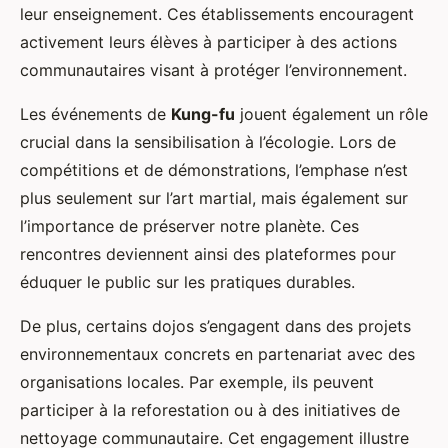
leur enseignement. Ces établissements encouragent
activement leurs élèves à participer à des actions
communautaires visant à protéger l’environnement.
Les événements de
Kung-fu
jouent également un rôle
crucial dans la sensibilisation à l’écologie. Lors de
compétitions et de démonstrations, l’emphase n’est
plus seulement sur l’art martial, mais également sur
l’importance de préserver notre planète. Ces
rencontres deviennent ainsi des plateformes pour
éduquer le public sur les pratiques durables.
De plus, certains dojos s’engagent dans des projets
environnementaux concrets en partenariat avec des
organisations locales. Par exemple, ils peuvent
participer à la reforestation ou à des initiatives de
nettoyage communautaire. Cet engagement illustre