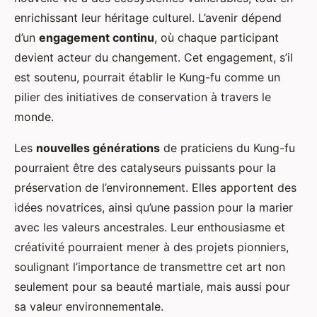
enrichissant leur héritage culturel. L’avenir dépend
d’un
engagement continu
, où chaque participant
devient acteur du changement. Cet engagement, s’il
est soutenu, pourrait établir le Kung-fu comme un
pilier des initiatives de conservation à travers le
monde.
Les
nouvelles générations
de praticiens du Kung-fu
pourraient être des catalyseurs puissants pour la
préservation de l’environnement. Elles apportent des
idées novatrices, ainsi qu’une passion pour la marier
avec les valeurs ancestrales. Leur enthousiasme et
créativité pourraient mener à des projets pionniers,
soulignant l’importance de transmettre cet art non
seulement pour sa beauté martiale, mais aussi pour
sa valeur environnementale.