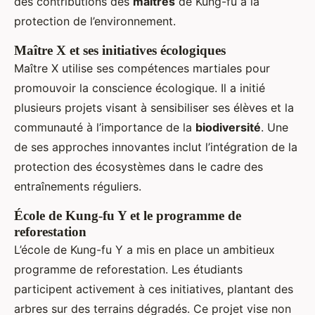
des contributions des
maîtres
de Kung-fu à la
protection de l’environnement.
Maître X et ses initiatives écologiques
Maître X utilise ses compétences martiales pour
promouvoir la conscience écologique. Il a initié
plusieurs projets visant à sensibiliser ses élèves et la
communauté à l’importance de la
biodiversité
. Une
de ses approches innovantes inclut l’intégration de la
protection des écosystèmes dans le cadre des
entraînements réguliers.
École de Kung-fu Y et le programme de
reforestation
L’école de Kung-fu Y a mis en place un ambitieux
programme de reforestation. Les étudiants
participent activement à ces initiatives, plantant des
arbres sur des terrains dégradés. Ce projet vise non