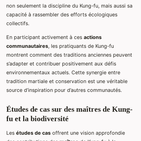
non seulement la discipline du Kung-fu, mais aussi sa
capacité à rassembler des efforts écologiques
collectifs.
En participant activement à ces
actions
communautaires
, les pratiquants de Kung-fu
montrent comment des traditions anciennes peuvent
s’adapter et contribuer positivement aux défis
environnementaux actuels. Cette synergie entre
tradition martiale et conservation est une véritable
source d’inspiration pour d’autres communautés.
Études de cas sur des maîtres de Kung-
fu et la biodiversité
Les
études de cas
offrent une vision approfondie