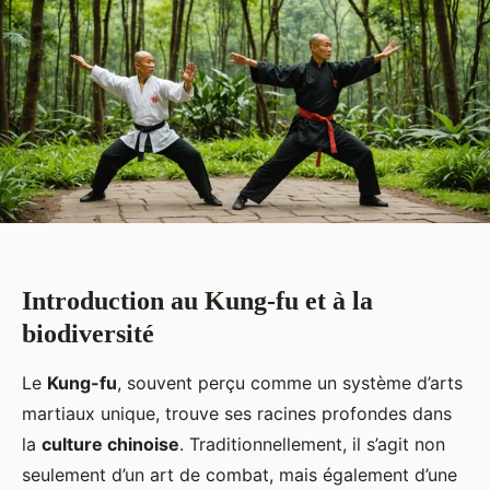
Introduction au Kung-fu et à la
biodiversité
Le
Kung-fu
, souvent perçu comme un système d’arts
martiaux unique, trouve ses racines profondes dans
la
culture chinoise
. Traditionnellement, il s’agit non
seulement d’un art de combat, mais également d’une