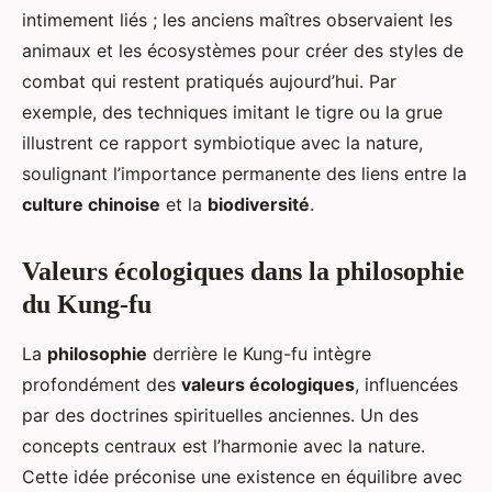
intimement liés ; les anciens maîtres observaient les
animaux et les écosystèmes pour créer des styles de
combat qui restent pratiqués aujourd’hui. Par
exemple, des techniques imitant le tigre ou la grue
illustrent ce rapport symbiotique avec la nature,
soulignant l’importance permanente des liens entre la
culture chinoise
et la
biodiversité
.
Valeurs écologiques dans la philosophie
du Kung-fu
La
philosophie
derrière le Kung-fu intègre
profondément des
valeurs écologiques
, influencées
par des doctrines spirituelles anciennes. Un des
concepts centraux est l’harmonie avec la nature.
Cette idée préconise une existence en équilibre avec