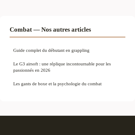
Combat — Nos autres articles
Guide complet du débutant en grappling
Le G3 airsoft : une réplique incontournable pour les
passionnés en 2026
Les gants de boxe et la psychologie du combat