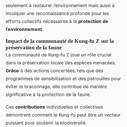
seulement à restaurer l’environnement mais aussi à
inculquer une reconnaissance profonde pour les
efforts collectifs nécessaires à la
protection de
l’environnement
.
Impact de la communauté de Kung-fu Z sur la
préservation de la faune
La communauté de Kung-fu Z joue un rôle crucial
dans la préservation locale des espèces menacées.
Grâce
à des actions concertées, tels que des
programmes de sensibilisation et des patrouilles pour
éviter le braconnage, elle contribue de manière
significative à la protection de la faune.
Ces
contributions
individuelles et collectives
démontrent comment le Kung-fu peut être un vecteur
puissant pour soutenir la biodiversité.