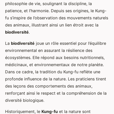
philosophie de vie, soulignant la discipline, la
patience, et l’harmonie. Depuis ses origines, le Kung-
fu s’inspire de l’observation des mouvements naturels
des animaux, illustrant ainsi un lien étroit avec la
biodiversité
.
La
biodiversité
joue un rôle essentiel pour l’équilibre
environnemental en assurant la résilience des
écosystèmes. Elle répond aux besoins nutritionnels,
médicinaux, et environnementaux de notre planète.
Dans ce cadre, la tradition du Kung-fu reflète une
profonde influence de la nature. Les praticiens tirent
des leçons des comportements des animaux,
renforçant ainsi le respect et la compréhension de la
diversité biologique.
Historiquement, le
Kung-fu
et la nature sont