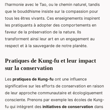
l’harmonie avec le Tao, ou le chemin naturel, tandis
que le bouddhisme insiste sur la compassion pour
tous les êtres vivants. Ces enseignements inspirent
les pratiquants à adopter des comportements en
faveur de la préservation de la nature. Ils
transforment ainsi leur art en un engagement au
respect et à la sauvegarde de notre planète.
Pratiques de Kung-fu et leur impact
sur la conservation
Les
pratiques de Kung-fu
ont une influence
significative sur les efforts de conservation en raison
de leur approche communautaire et écologiquement
consciente. Prenons par exemple les écoles de Kung-
fu qui intègrent des
initiatives de conservation
dans