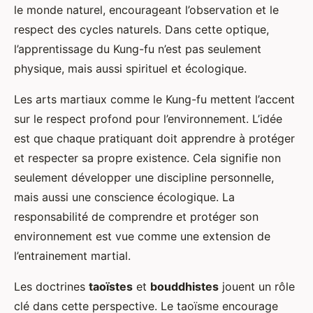
le monde naturel, encourageant l’observation et le
respect des cycles naturels. Dans cette optique,
l’apprentissage du Kung-fu n’est pas seulement
physique, mais aussi spirituel et écologique.
Les arts martiaux comme le Kung-fu mettent l’accent
sur le respect profond pour l’environnement. L’idée
est que chaque pratiquant doit apprendre à protéger
et respecter sa propre existence. Cela signifie non
seulement développer une discipline personnelle,
mais aussi une conscience écologique. La
responsabilité de comprendre et protéger son
environnement est vue comme une extension de
l’entrainement martial.
Les doctrines
taoïstes
et
bouddhistes
jouent un rôle
clé dans cette perspective. Le taoïsme encourage