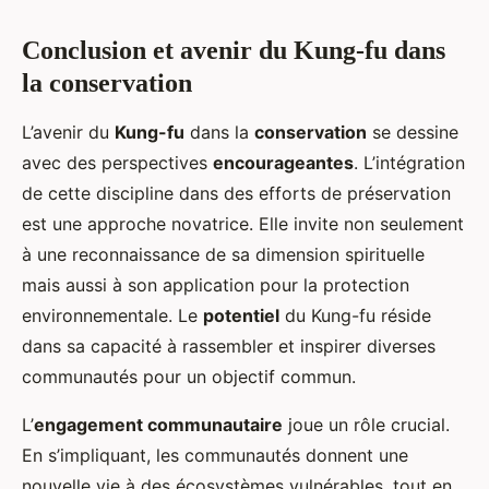
Conclusion et avenir du Kung-fu dans
la conservation
L’avenir du
Kung-fu
dans la
conservation
se dessine
avec des perspectives
encourageantes
. L’intégration
de cette discipline dans des efforts de préservation
est une approche novatrice. Elle invite non seulement
à une reconnaissance de sa dimension spirituelle
mais aussi à son application pour la protection
environnementale. Le
potentiel
du Kung-fu réside
dans sa capacité à rassembler et inspirer diverses
communautés pour un objectif commun.
L’
engagement communautaire
joue un rôle crucial.
En s’impliquant, les communautés donnent une
nouvelle vie à des écosystèmes vulnérables, tout en