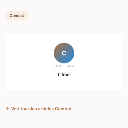
Combat
C
ECRIT PAR
Chloé
← Voir tous les articles Combat